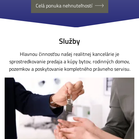
Celá ponuka nehnuteľností
Služby
Hlavnou činnosťou našej realitnej kancelárie je
sprostredkovanie predaja a kúpy bytov, rodinných domov,
pozemkov a poskytovanie kompletného právneho servisu.