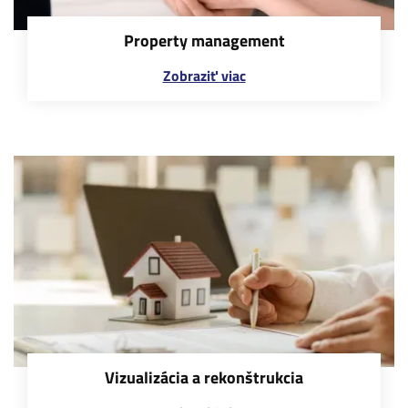
Property management
Zobraziť viac
Vizualizácia a rekonštrukcia