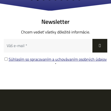
Newsletter
Chcem vedieť všetky dôležité informácie.
Súhlasím so spracovaním a uchovávaním osobných údajov
*