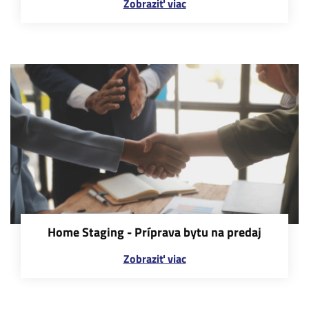
Zobraziť viac
Home Staging - Príprava bytu na predaj
Zobraziť viac