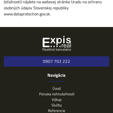
(sťažnosti) nájdete na webovej stránke Úradu na ochranu
osobných údajov Slovenskej republiky
www.dataprotection.gov.sk
.
0907 702 222
Navigácia
Úvod
Ponuka nehnuteľností
Výkup
Služby
Referencie