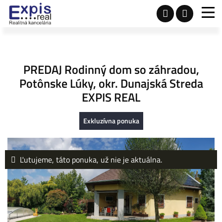
PREDAJ Rodinný dom so záhradou,
Potônske Lúky, okr. Dunajská Streda
EXPIS REAL
Exkluzívna ponuka
Ľutujeme, táto ponuka, už nie je aktuálna.