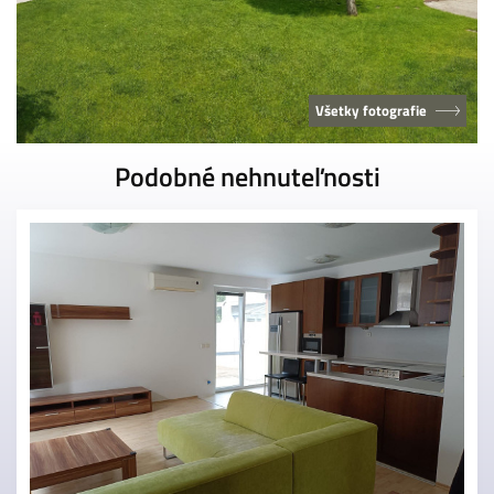
Všetky fotografie
Podobné nehnuteľnosti